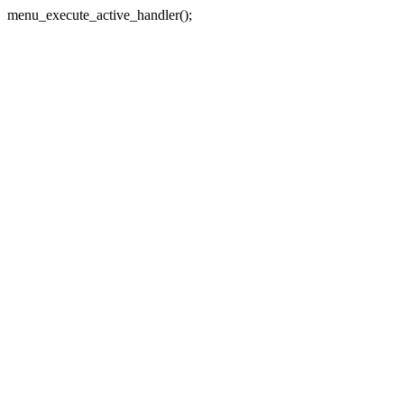
menu_execute_active_handler();